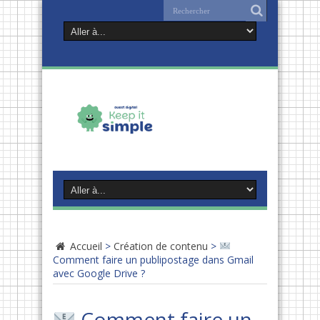
Accueil
>
Création de contenu
>
Comment faire un publipostage dans Gmail
avec Google Drive ?
Comment faire un