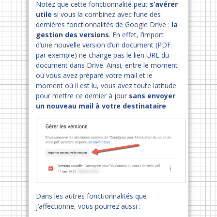
Notez que cette fonctionnalité peut
s’avérer
utile
si vous la combinez avec l’une des
dernières fonctionnalités de Google Drive :
la
gestion des versions
. En effet, l’import
d’une nouvelle version d’un document (PDF
par exemple) ne change pas le lien URL du
document dans Drive. Ainsi, entre le moment
où vous avez préparé votre mail et le
moment où il est lu, vous avez toute latitude
pour mettre ce dernier à jour
sans envoyer
un nouveau mail à votre destinataire
.
Dans les autres fonctionnalités que
j’affectionne, vous pourrez aussi :