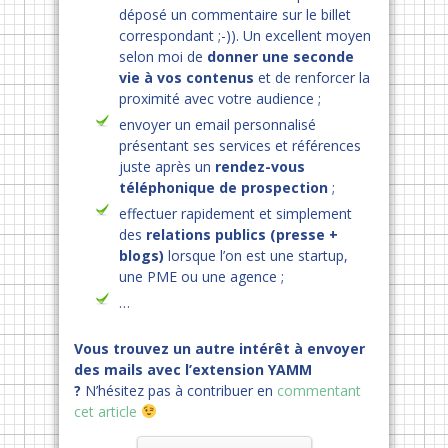
déposé un commentaire sur le billet
correspondant ;-)). Un excellent moyen
selon moi de
donner une seconde
vie à vos contenus
et de renforcer la
proximité avec votre audience ;
envoyer un email personnalisé
présentant ses services et références
juste après un
rendez-vous
téléphonique de prospection
;
effectuer rapidement et simplement
des
relations publics (presse +
blogs)
lorsque l’on est une startup,
une PME ou une agence ;
…
Vous trouvez un autre intérêt à envoyer
des mails avec l’extension YAMM
?
N’hésitez pas à contribuer en
commentant
cet article