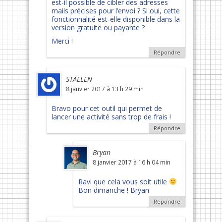
est-il possible de cibler des adresses
mails précises pour l’envoi ? Si oui, cette
fonctionnalité est-elle disponible dans la
version gratuite ou payante ?
Merci !
Répondre
STAELEN
8 janvier 2017 à 13 h 29 min
Bravo pour cet outil qui permet de
lancer une activité sans trop de frais !
Répondre
Bryan
8 janvier 2017 à 16 h 04 min
Ravi que cela vous soit utile
Bon dimanche ! Bryan
Répondre