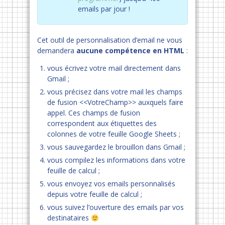
emails par jour !
Cet outil de personnalisation d’email ne vous
demandera
aucune compétence en HTML
:
vous écrivez votre mail directement dans
Gmail ;
vous précisez dans votre mail les champs
de fusion <<VotreChamp>> auxquels faire
appel. Ces champs de fusion
correspondent aux étiquettes des
colonnes de votre feuille Google Sheets ;
vous sauvegardez le brouillon dans Gmail ;
vous compilez les informations dans votre
feuille de calcul ;
vous envoyez vos emails personnalisés
depuis votre feuille de calcul ;
vous suivez l’ouverture des emails par vos
destinataires