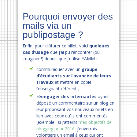
Pourquoi envoyer des
mails via un
publipostage ?
Enfin, pour clôturer ce billet, voici
quelques
cas d’usage
que j’ai pu rencontrer (ou
imaginer !) depuis que j’utilise YAMM :
communiquer avec un
groupe
d’étudiants sur l’avancée de leurs
travaux
et mettre en copie
l’enseignant référent ;
réengager des internautes
ayant
déposé un commentaire sur un blog en
leur proposant vos nouveaux billets en
lien avec ceux qu’ils ont commentés
(exemple : si j’atteins
mes objectifs de
blogging pour 2016
, j’enverrais
volontiers un email à ceux qui ont