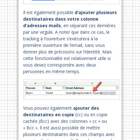
Il est également possible
d’ajouter plusieurs
destinataires dans votre colonne
d’adresses mails
, en séparant ces dernières
par une virgule. A noter que dans ce cas, le
tracking à l’ouverture s’exécutera à la
première ouverture de l’email, sans vous
donner plus de précisions sur l’identité. Mais
cette fonctionnalité est relativement utile si
vous devez correspondre avec deux
personnes en même temps.
Vous pouvez également
ajouter des
destinataires en copie
(cc) ou en copie
cachée (Bcc) avec des colonnes « cc » ou
« Bcc ». Il est aussi possible de mettre
plusieurs destinataires dans ces champs avec