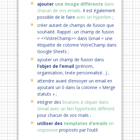
ajouter
une image différente
dans
chacun de vos emails
. Il est également
possible de le faire
avec un hyperlien
;
créer autant de champs de fusion que
souhaité. Rappel : un champ de fusion
= <<VotreChamp>> dans Gmail = une
étiquette de colonne VotreChamp dans
Google Sheets ;
ajouter un champ de fusion dans
l’objet de l’email
(prénom,
organisation, texte personnalisé…) ;
attendre avant d’envoyer un email en
ajoutant un 0 dans la colonne « Merge
statuts » ;
intégrer des
boutons à cliquer dans
Gmail avec un lien hypertexte différent
pour chacun de vos mails ;
utiliser des
templates d’emails
en
responsive
proposés par l’outil.