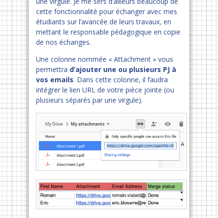
une virgule. Je me sers d’ailleurs beaucoup de
cette fonctionnalité pour échanger avec mes
étudiants sur l’avancée de leurs travaux, en
mettant le responsable pédagogique en copie
de nos échanges.
Une colonne nommée « Attachment » vous
permettra
d’ajouter une ou plusieurs PJ à
vos emails
. Dans cette colonne, il faudra
intégrer le lien URL de votre pièce jointe (ou
plusieurs séparés par une virgule).