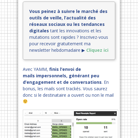
Vous peinez à suivre le marché des
outils de veille, l’actualité des
réseaux sociaux ou les tendances
digitales
tant les innovations et les
mutations sont rapides ?
Inscrivez-vous
pour recevoir gratuitement ma
newsletter hebdomadaire ▶︎
Cliquez ici
Avec YAMM,
finis l’envoi de
mails impersonnels, générant peu
d’engagement et de conversations
. En
bonus, les mails sont trackés. Vous saurez
donc si le destinataire a ouvert ou non le mail