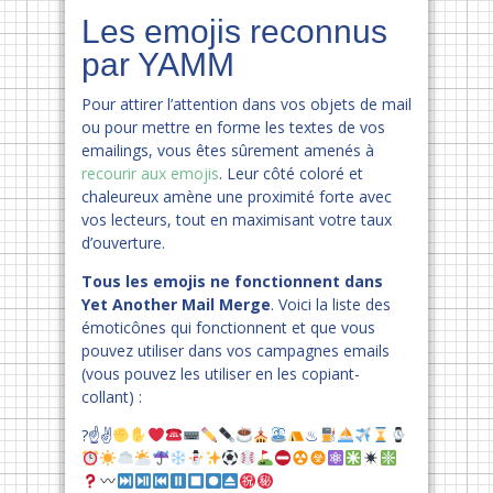
Les emojis reconnus
par YAMM
Pour attirer l’attention dans vos objets de mail
ou pour mettre en forme les textes de vos
emailings, vous êtes sûrement amenés à
recourir aux emojis
. Leur côté coloré et
chaleureux amène une proximité forte avec
vos lecteurs, tout en maximisant votre taux
d’ouverture.
Tous les emojis ne fonctionnent dans
Yet Another Mail Merge
. Voici la liste des
émoticônes qui fonctionnent et que vous
pouvez utiliser dans vos campagnes emails
(vous pouvez les utiliser en les copiant-
collant) :
?☝
✌
♨