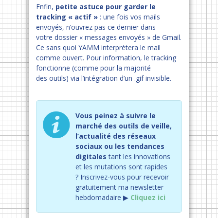
Enfin,
petite astuce pour garder le
tracking « actif »
: une fois vos mails
envoyés, n’ouvrez pas ce dernier dans
votre dossier « messages envoyés » de Gmail.
Ce sans quoi YAMM interprétera le mail
comme ouvert. Pour information, le tracking
fonctionne (comme pour la majorité
des outils) via l’intégration d’un .gif invisible.
Vous peinez à suivre le
marché des outils de veille,
l’actualité des réseaux
sociaux ou les tendances
digitales
tant les innovations
et les mutations sont rapides
?
Inscrivez-vous pour recevoir
gratuitement ma newsletter
hebdomadaire ▶︎
Cliquez ici