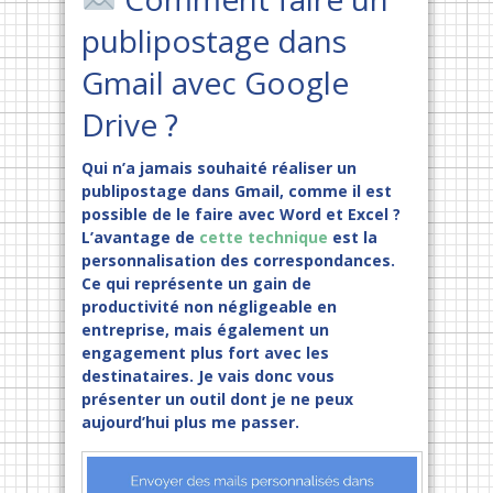
publipostage dans
Gmail avec Google
Drive ?
Qui n’a jamais souhaité réaliser un
publipostage dans Gmail, comme il est
possible de le faire avec Word et Excel ?
L’avantage de
cette technique
est la
personnalisation des correspondances.
Ce qui représente un gain de
productivité non négligeable en
entreprise, mais également un
engagement plus fort avec les
destinataires. Je vais donc vous
présenter un outil dont je ne peux
aujourd’hui plus me passer.