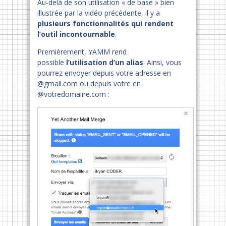
Au-delà de son utilisation « de base » bien
illustrée par la vidéo précédente, il y a
plusieurs fonctionnalités qui rendent
l’outil incontournable
.
Premièrement, YAMM rend
possible
l’utilisation d’un alias
. Ainsi, vous
pourrez envoyer depuis votre adresse en
@gmail.com ou depuis votre en
@votredomaine.com :