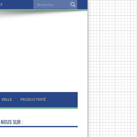
ct
VEILLE
PRODUCTIVITÉ
-NOUS SUR :