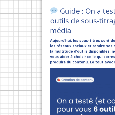
Guide : On a tes
outils de sous-titr
média
Aujourd’hui, les sous-titres sont d
les réseaux sociaux et rendre ses
la multitude d’outils disponibles, 
vous aider à choisir celle qui corr
produire du contenu. Le tout avec