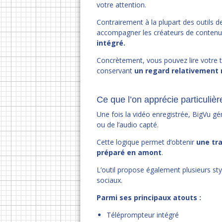
votre attention.
Contrairement à la plupart des outils 
accompagner les créateurs de contenu 
intégré.
Concrètement, vous pouvez lire votre t
conservant
un regard relativement 
Ce que l’on apprécie particuliè
Une fois la vidéo enregistrée, BigVu gé
ou de l’audio capté.
Cette logique permet d’obtenir
une tra
préparé en amont
.
L’outil propose également plusieurs sty
sociaux.
Parmi ses principaux atouts :
Téléprompteur intégré