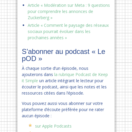
Article « Modération sur Meta : 9 questions
pour comprendre les annonces de
Zuckerberg »
Article « Comment le paysage des réseaux
sociaux pourrait évoluer dans les
prochaines années »
S’abonner au podcast « Le
pOD »
À chaque sortie d’un épisode, nous
ajouterons dans
la rubrique Podcast de Keep
it Simple
un article intégrant le lecteur pour
écouter le podcast, ainsi que les notes et les
ressources citées dans l’épisode.
Vous pouvez aussi vous abonner sur votre
plateforme d’écoute préférée pour ne rater
aucun épisode :
sur Apple Podcasts