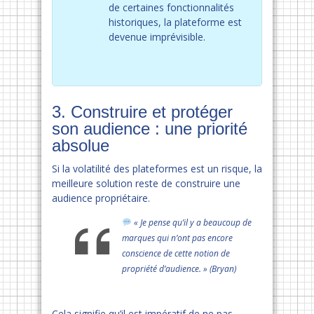
de certaines fonctionnalités
historiques, la plateforme est
devenue imprévisible.
3. Construire et protéger
son audience : une priorité
absolue
Si la volatilité des plateformes est un risque, la
meilleure solution reste de construire une
audience propriétaire.
« Je pense qu’il y a beaucoup de
marques qui n’ont pas encore
conscience de cette notion de
propriété d’audience. » (Bryan)
Cela signifie qu’il est impératif de ne pas