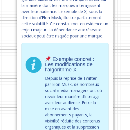
la manière dont les marques interagissent
avec leur audience. L’exemple de X, sous la
direction d’Elon Musk, illustre parfaitement
cette volatilité. Ce constat met en évidence un
enjeu majeur : la dépendance aux réseaux
sociaux peut être risquée pour une marque.
Exemple concret :
Les modifications de
l’algorithme X
Depuis la reprise de Twitter
par Elon Musk, de nombreux
social media managers ont dû
revoir leur manière d’interagir
avec leur audience. Entre la
mise en avant des
abonnements payants, la
visibilité réduite des contenus
organiques et la suppression