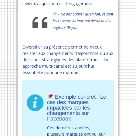
levier d’acquisition et d’engagement.
« Ne pas oublier qu’en fait, ce sont
les réseaux sociaux qui décident des
règles. » (Bryan)
Diversifier sa présence permet de mieux
résister aux changements d’algorithme ou aux
décisions stratégiques des plateformes. Une
approche multi-canal est aujourd’hui
essentielle pour une marque.
Exemple concret : Le
cas des marques
impactées par les
changements sur
Facebook
Ces dernières années,
plusieurs marques ont vu leur