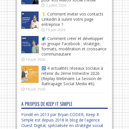
2 juillet 2026
Comment inviter vos contacts
Linkedin à suivre votre page
entreprise ?
19 juin 2026
Comment créer et développer
un groupe Facebook : stratégie,
formats, modération et croissance
communautaire
19 juin 2026
4 actualités réseaux sociaux à
retenir du 2ème trimestre 2026
(Replay Webinaire La Session de
Rattrapage Social Media #6)
18 juin 2026
A PROPOS DE KEEP IT SIMPLE
Fondé en 2013 par Bryan CODER, Keep It
Simple est depuis 2018 le blog de l'agence
Ouest Digital, spécialisée en stratégie social