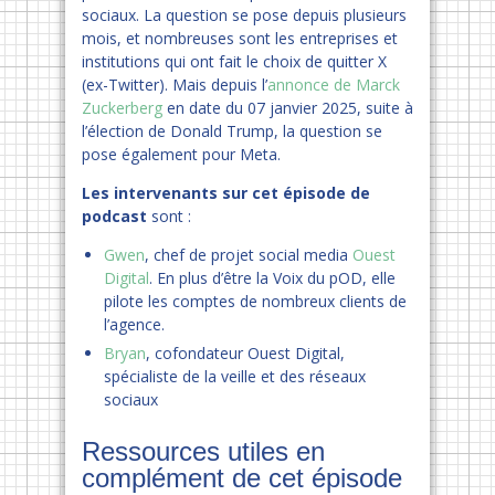
sociaux. La question se pose depuis plusieurs
mois, et nombreuses sont les entreprises et
institutions qui ont fait le choix de quitter X
(ex-Twitter). Mais depuis l’
annonce de Marck
Zuckerberg
en date du 07 janvier 2025, suite à
l’élection de Donald Trump, la question se
pose également pour Meta.
Les intervenants sur cet épisode de
podcast
sont :
Gwen
, chef de projet social media
Ouest
Digital
. En plus d’être la Voix du pOD, elle
pilote les comptes de nombreux clients de
l’agence.
Bryan
, cofondateur Ouest Digital,
spécialiste de la veille et des réseaux
sociaux
Ressources utiles en
complément de cet épisode