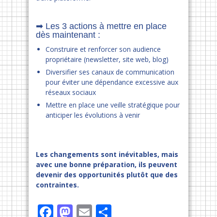
➡ Les 3 actions à mettre en place
dès maintenant :
Construire et renforcer son audience
propriétaire (newsletter, site web, blog)
Diversifier ses canaux de communication
pour éviter une dépendance excessive aux
réseaux sociaux
Mettre en place une veille stratégique pour
anticiper les évolutions à venir
Les changements sont inévitables, mais
avec une bonne préparation, ils peuvent
devenir des opportunités plutôt que des
contraintes.
Facebook
Mastodon
Email
Partager