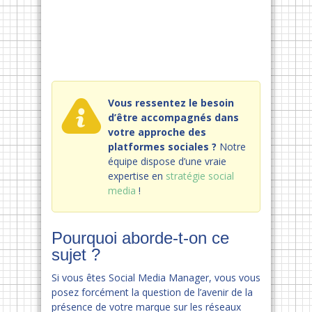
Vous ressentez le besoin
d’être accompagnés dans
votre approche des
platformes sociales ?
Notre
équipe dispose d’une vraie
expertise en
stratégie social
media
!
Pourquoi aborde-t-on ce
sujet ?
Si vous êtes Social Media Manager, vous vous
posez forcément la question de l’avenir de la
présence de votre marque sur les réseaux