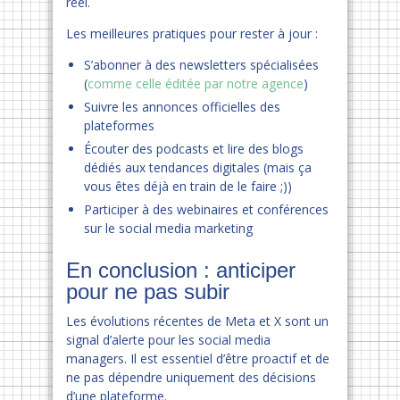
réel.
Les meilleures pratiques pour rester à jour :
S’abonner à des newsletters spécialisées
(
comme celle éditée par notre agence
)
Suivre les annonces officielles des
plateformes
Écouter des podcasts et lire des blogs
dédiés aux tendances digitales (mais ça
vous êtes déjà en train de le faire ;))
Participer à des webinaires et conférences
sur le social media marketing
En conclusion : anticiper
pour ne pas subir
Les évolutions récentes de Meta et X sont un
signal d’alerte pour les social media
managers. Il est essentiel d’être proactif et de
ne pas dépendre uniquement des décisions
d’une plateforme.