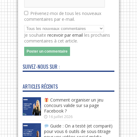
Prévenez-moi de tous les nouveaux
commentaires par e-mail.
Je souhaite
recevoir par email
les prochains
commentaires à cet article.
SUIVEZ-NOUS SUR :
ARTICLES RÉCENTS
Comment organiser un jeu
concours valide sur sa page
Facebook ?
16 juillet 2026
Guide : On a testé (et comparé)
pour vous 6 outils de sous-titrage
pour vos vidéos social média