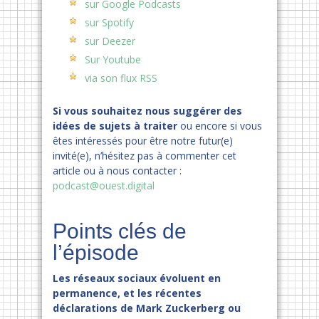
sur Google Podcasts
sur Spotify
sur Deezer
Sur Youtube
via son flux RSS
Si vous souhaitez nous suggérer des
idées de sujets à traiter
ou encore si vous
êtes intéressés pour être notre futur(e)
invité(e), n’hésitez pas à commenter cet
article ou à nous contacter :
podcast@ouest.digital
Points clés de
l’épisode
Les réseaux sociaux évoluent en
permanence, et les récentes
déclarations de Mark Zuckerberg ou