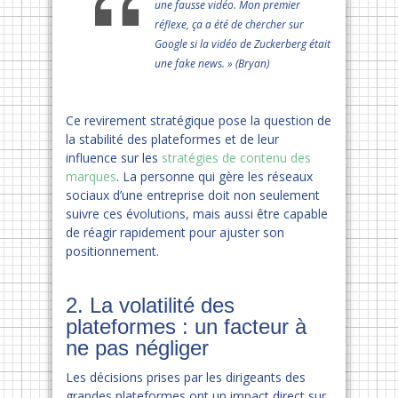
une fausse vidéo. Mon premier
réflexe, ça a été de chercher sur
Google si la vidéo de Zuckerberg était
une fake news. » (Bryan)
Ce revirement stratégique pose la question de
la stabilité des plateformes et de leur
influence sur les
stratégies de contenu des
marques
. La personne qui gère les réseaux
sociaux d’une entreprise doit non seulement
suivre ces évolutions, mais aussi être capable
de réagir rapidement pour ajuster son
positionnement.
2. La volatilité des
plateformes : un facteur à
ne pas négliger
Les décisions prises par les dirigeants des
grandes plateformes ont un impact direct sur