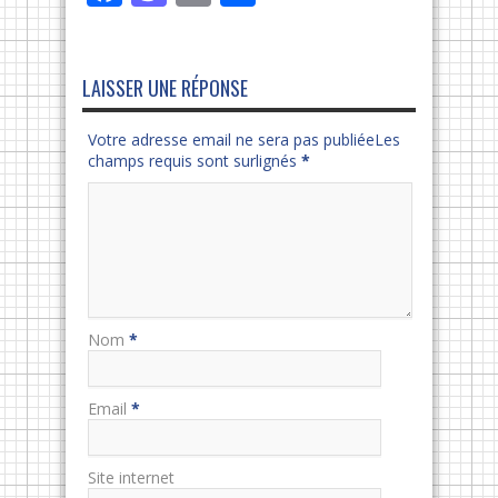
LAISSER UNE RÉPONSE
Votre adresse email ne sera pas publiéeLes
champs requis sont surlignés
*
Nom
*
Email
*
Site internet