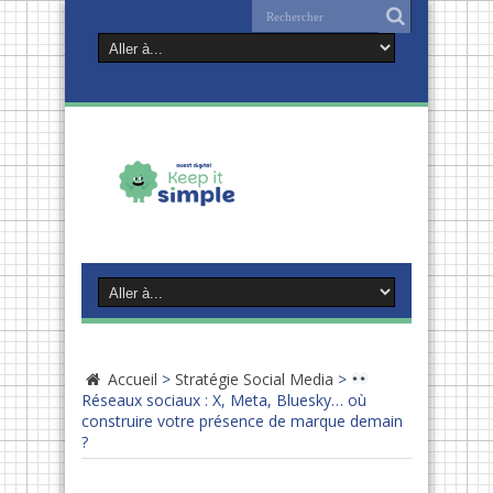
Accueil
>
Stratégie Social Media
>
Réseaux sociaux : X, Meta, Bluesky… où
construire votre présence de marque demain
?