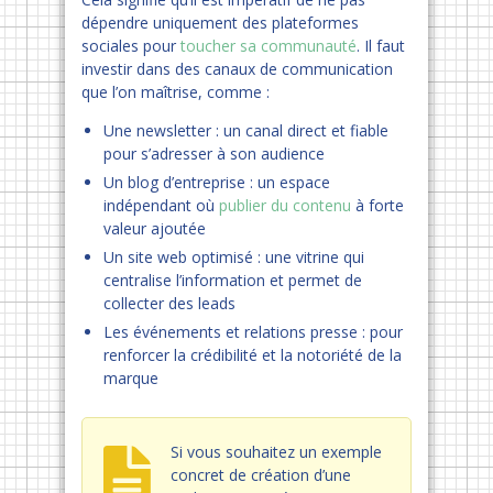
dépendre uniquement des plateformes
sociales pour
toucher sa communauté
. Il faut
investir dans des canaux de communication
que l’on maîtrise, comme :
Une newsletter : un canal direct et fiable
pour s’adresser à son audience
Un blog d’entreprise : un espace
indépendant où
publier du contenu
à forte
valeur ajoutée
Un site web optimisé : une vitrine qui
centralise l’information et permet de
collecter des leads
Les événements et relations presse : pour
renforcer la crédibilité et la notoriété de la
marque
Si vous souhaitez un exemple
concret de création d’une