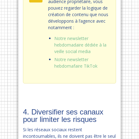
audience propriétaire, vous
pouvez regarder la logique de
création de contenu que nous
développons à l’agence avec
notamment :
Notre newsletter
hebdomadaire dédiée à la
veille social media
Notre newsletter
hebdomafaire TikTok
4. Diversifier ses canaux
pour limiter les risques
Si les réseaux sociaux restent
incontournables, ils ne doivent pas être le seul