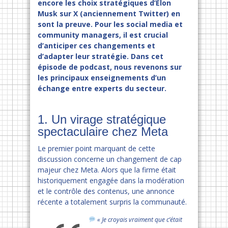
encore les choix stratégiques d’Elon
Musk sur X (anciennement Twitter) en
sont la preuve. Pour les social media et
community managers, il est crucial
d’anticiper ces changements et
d’adapter leur stratégie. Dans cet
épisode de podcast, nous revenons sur
les principaux enseignements d’un
échange entre experts du secteur.
1. Un virage stratégique
spectaculaire chez Meta
Le premier point marquant de cette
discussion concerne un changement de cap
majeur chez Meta. Alors que la firme était
historiquement engagée dans la modération
et le contrôle des contenus, une annonce
récente a totalement surpris la communauté.
« Je croyais vraiment que c’était