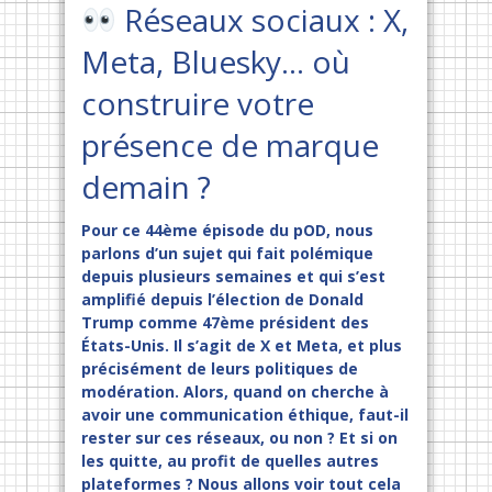
Réseaux sociaux : X,
Meta, Bluesky… où
construire votre
présence de marque
demain ?
Pour ce 44ème épisode du pOD, nous
parlons d’un sujet qui fait polémique
depuis plusieurs semaines et qui s’est
amplifié depuis l’élection de Donald
Trump comme 47ème président des
États-Unis. Il s’agit de X et Meta, et plus
précisément de leurs politiques de
modération. Alors, quand on cherche à
avoir une communication éthique, faut-il
rester sur ces réseaux, ou non ? Et si on
les quitte, au profit de quelles autres
plateformes ? Nous allons voir tout cela