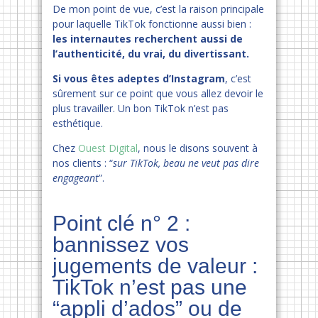
De mon point de vue, c’est la raison principale
pour laquelle TikTok fonctionne aussi bien :
les internautes recherchent aussi de
l’authenticité, du vrai, du divertissant.
Si vous êtes adeptes d’Instagram
, c’est
sûrement sur ce point que vous allez devoir le
plus travailler. Un bon TikTok n’est pas
esthétique.
Chez
Ouest Digital
, nous le disons souvent à
nos clients : “
sur TikTok, beau ne veut pas dire
engageant
”.
Point clé n° 2 :
bannissez vos
jugements de valeur :
TikTok n’est pas une
“appli d’ados” ou de