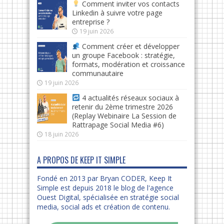
Comment inviter vos contacts
Linkedin à suivre votre page
entreprise ?
19 juin 2026
Comment créer et développer
un groupe Facebook : stratégie,
formats, modération et croissance
communautaire
19 juin 2026
4 actualités réseaux sociaux à
retenir du 2ème trimestre 2026
(Replay Webinaire La Session de
Rattrapage Social Media #6)
18 juin 2026
A PROPOS DE KEEP IT SIMPLE
Fondé en 2013 par Bryan CODER, Keep It
Simple est depuis 2018 le blog de l'agence
Ouest Digital, spécialisée en stratégie social
media, social ads et création de contenu.