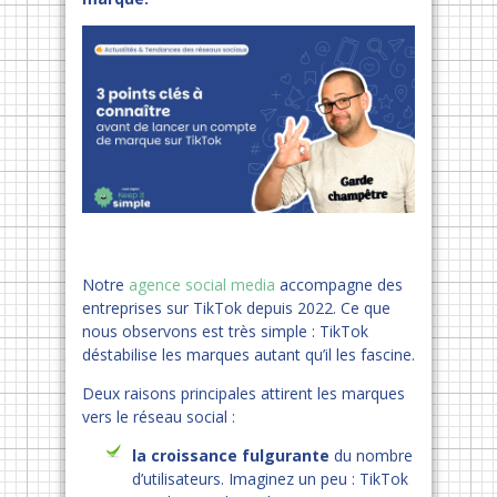
Notre
agence social media
accompagne des
entreprises sur TikTok depuis 2022. Ce que
nous observons est très simple : TikTok
déstabilise les marques autant qu’il les fascine.
Deux raisons principales attirent les marques
vers le réseau social :
la croissance fulgurante
du nombre
d’utilisateurs. Imaginez un peu : TikTok