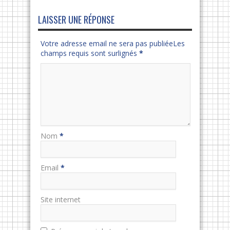
LAISSER UNE RÉPONSE
Votre adresse email ne sera pas publiéeLes
champs requis sont surlignés
*
Nom
*
Email
*
Site internet