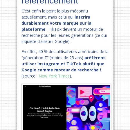
référencement
C’est enfin le point le plus méconnu
actuellement, mais celui qui
inscrira
durablement votre marque sur la
plateforme
: TikTok devient un moteur de
recherche pour les jeunes générations (ce qui
inquiète d’ailleurs Google).
En effet, 40 % des utilisateurs américains de la
“génération Z” (moins de 25 ans)
préfèrent
utiliser Instagram et TikTok plutôt que
Google comme moteur de recherche !
(source :
New York Times
).