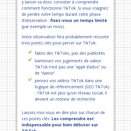
y lancer va donc consister à comprendre
comment fonctionne TikTok. Si vous craignez
de perdre votre temps durant cette phase
d’observation :
fixez-vous un temps limité
(par exemple un mois).
Votre observation fera probablement ressortir
trois points clés pour percer sur TikTok :
faites des TikToks, pas des publicités
bannissez vos jugements de valeur :
TikTok n’est pas une “appli d’ados” ou
de “danse”
pensez vos vidéos TikTok dans une
logique de référencement (SEO TikTok)
: TikTok est plus qu’un réseau social, il
devient un moteur de recherche
Laissez-moi vous en dire plus sur chacun de
ces points clés.
Les comprendre est
indispensable pour bien débuter sur
TikTok.