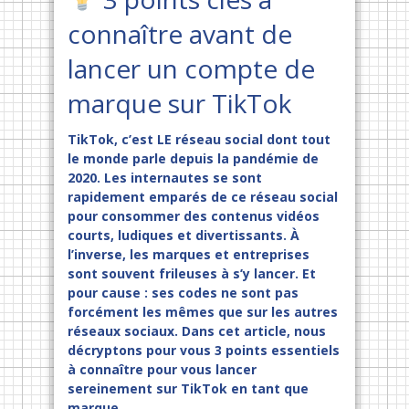
connaître avant de
lancer un compte de
marque sur TikTok
TikTok, c’est LE réseau social dont tout
le monde parle depuis la pandémie de
2020. Les internautes se sont
rapidement emparés de ce réseau social
pour consommer des contenus vidéos
courts, ludiques et divertissants. À
l’inverse, les marques et entreprises
sont souvent frileuses à s’y lancer. Et
pour cause : ses codes ne sont pas
forcément les mêmes que sur les autres
réseaux sociaux. Dans cet article, nous
décryptons pour vous 3 points essentiels
à connaître pour vous lancer
sereinement sur TikTok en tant que
marque.