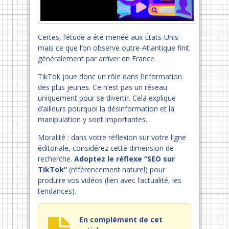
Certes, l’étude a été menée aux États-Unis
mais ce que l’on observe outre-Atlantique finit
généralement par arriver en France.
TikTok joue donc un rôle dans l’information
des plus jeunes. Ce n’est pas un réseau
uniquement pour se divertir. Cela explique
d’ailleurs pourquoi la désinformation et la
manipulation y sont importantes.
Moralité : dans votre réflexion sur votre ligne
éditoriale, considérez cette dimension de
recherche.
Adoptez le réflexe “SEO sur
TikTok”
(référencement naturel) pour
produire vos vidéos (lien avec l’actualité, les
tendances).
En complément de cet