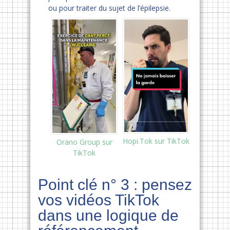
ou pour traiter du sujet de l’épilepsie.
Hopi.Tok sur TikTok
Orano Group sur
TikTok
Point clé n° 3 : pensez
vos vidéos TikTok
dans une logique de