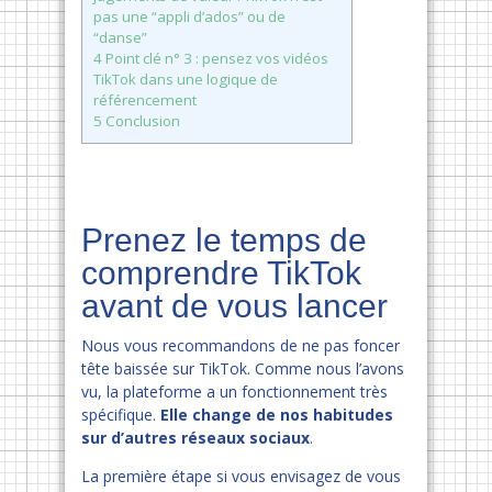
pas une “appli d’ados” ou de
“danse”
4
Point clé n° 3 : pensez vos vidéos
TikTok dans une logique de
référencement
5
Conclusion
Prenez le temps de
comprendre TikTok
avant de vous lancer
Nous vous recommandons de ne pas foncer
tête baissée sur TikTok. Comme nous l’avons
vu, la plateforme a un fonctionnement très
spécifique.
Elle change de nos habitudes
sur d’autres réseaux sociaux
.
La première étape si vous envisagez de vous