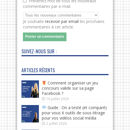
Prévenez-moi de tous les nouveaux
commentaires par e-mail.
Je souhaite
recevoir par email
les prochains
commentaires à cet article.
SUIVEZ-NOUS SUR :
ARTICLES RÉCENTS
Comment organiser un jeu
concours valide sur sa page
Facebook ?
16 juillet 2026
Guide : On a testé (et comparé)
pour vous 6 outils de sous-titrage
pour vos vidéos social média
2 juillet 2026