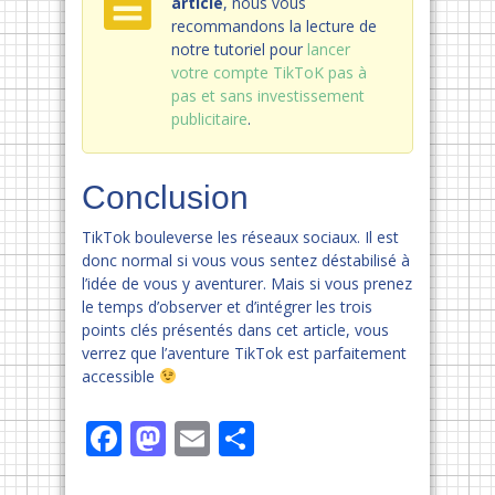
article
, nous vous
recommandons la lecture de
notre tutoriel pour
lancer
votre compte TikToK pas à
pas et sans investissement
publicitaire
.
Conclusion
TikTok bouleverse les réseaux sociaux. Il est
donc normal si vous vous sentez déstabilisé à
l’idée de vous y aventurer. Mais si vous prenez
le temps d’observer et d’intégrer les trois
points clés présentés dans cet article, vous
verrez que l’aventure TikTok est parfaitement
accessible
Facebook
Mastodon
Email
Partager