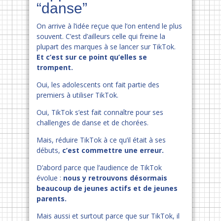
“danse”
On arrive à l’idée reçue que l’on entend le plus
souvent. C’est d’ailleurs celle qui freine la
plupart des marques à se lancer sur TikTok.
Et c’est sur ce point qu’elles se
trompent.
Oui, les adolescents ont fait partie des
premiers à utiliser TikTok.
Oui, TikTok s’est fait connaître pour ses
challenges de danse et de chorées.
Mais, réduire TikTok à ce qu’il était à ses
débuts,
c’est commettre une erreur.
D’abord parce que l’audience de TikTok
évolue :
nous y retrouvons désormais
beaucoup de jeunes actifs et de jeunes
parents.
Mais aussi et surtout parce que sur TikTok, il