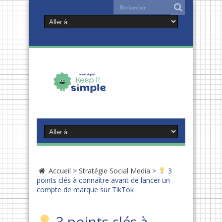
Accueil
>
Stratégie Social Media
>
3
points clés à connaître avant de lancer un
compte de marque sur TikTok
3 points clés à