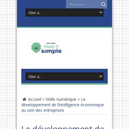
Accueil
>
Veille numérique
>
Le
développement de l’intelligence économique
au sein des entreprises
Le développement de