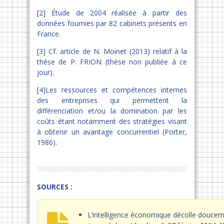
[2] Étude de 2004 réalisée à partir des
données fournies par 82 cabinets présents en
France.
[3] Cf. article de N. Moinet (2013) relatif à la
thèse de P. FRION (thèse non publiée à ce
jour).
[4]Les ressources et compétences internes
des entreprises qui permettent la
différenciation et/ou la domination par les
coûts étant notamment des stratégies visant
à obtenir un avantage concurrentiel (Porter,
1986).
SOURCES :
L’intelligence économique décolle doucem