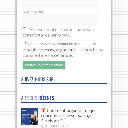
Site internet
Prévenez-moi de tous les nouveaux
commentaires par e-mail.
Je souhaite
recevoir par email
les prochains
commentaires à cet article.
SUIVEZ-NOUS SUR :
ARTICLES RÉCENTS
Comment organiser un jeu
concours valide sur sa page
Facebook ?
16 juillet 2026