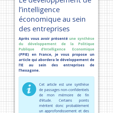
l’intelligence
économique au sein
des entreprises
Après vous avoir présenté
une synthèse
du développement de la Politique
Publique d’Intelligence Economique
(PPIE) en France, je vous propose un
article qui abordera le développement de
l’IE au sein des entreprises de
l’hexagone.
Cet article est une synthèse
de passages non-confidentiels
de mon mémoire de fin
d’étude. Certains points
méritent donc probablement
un approfondissement et des