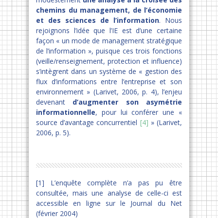
chemins du management, de l’économie
et des sciences de l’information
. Nous
rejoignons l’idée que l’IE est d’une certaine
façon « un mode de management stratégique
de l’information », puisque ces trois fonctions
(veille/renseignement, protection et influence)
s’intègrent dans un système de « gestion des
flux d’informations entre l’entreprise et son
environnement » (Larivet, 2006, p. 4), l’enjeu
devenant
d’augmenter son asymétrie
informationnelle
, pour lui conférer une «
source d’avantage concurrentiel
[4]
» (Larivet,
2006, p. 5).
[1] L’enquête complète n’a pas pu être
consultée, mais une analyse de celle-ci est
accessible en ligne sur le Journal du Net
(février 2004)