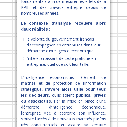
fondamentale afin de mesurer les effets de la
PPIE et des travaux entrepris depuis de
nombreuses années.
Le contexte d’analyse recouvre alors
deux réalités
:
la volonté du gouvernement français
d’accompagner les entreprises dans leur
démarche d’intelligence économique ;
l’intérêt croissant de cette pratique en
entreprise, quel que soit leur taille.
L’intelligence économique, élément de
maitrise et de protection de l’information
stratégique,
s’avère alors utile pour tous
les décideurs
, qu’ils soient
publics, privés
ou associatifs
. Par la mise en place d’une
démarche d’intelligence économique,
l’entreprise vise à accroitre son influence,
s’ouvre l’accès à de nouveaux marchés parfois
très concurrentiels et assure sa sécurité