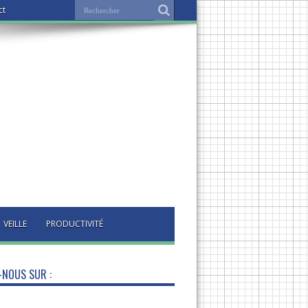
ct
VEILLE
PRODUCTIVITÉ
-NOUS SUR :