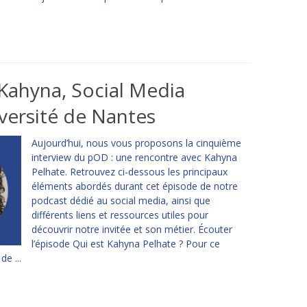
Kahyna, Social Media
versité de Nantes
Aujourd’hui, nous vous proposons la cinquième
interview du pOD : une rencontre avec Kahyna
Pelhate. Retrouvez ci-dessous les principaux
éléments abordés durant cet épisode de notre
podcast dédié au social media, ainsi que
différents liens et ressources utiles pour
découvrir notre invitée et son métier. Écouter
l’épisode Qui est Kahyna Pelhate ? Pour ce
e ...