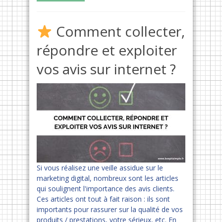
Comment collecter,
répondre et exploiter
vos avis sur internet ?
Si vous réalisez une veille assidue sur le
marketing digital, nombreux sont les articles
qui soulignent l'importance des avis clients.
Ces articles ont tout à fait raison : ils sont
importants pour rassurer sur la qualité de vos
produits / prestations, votre sérieux, etc. En