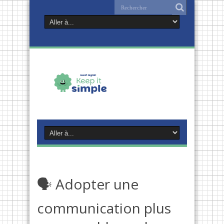
🗣 Adopter une
communication plus