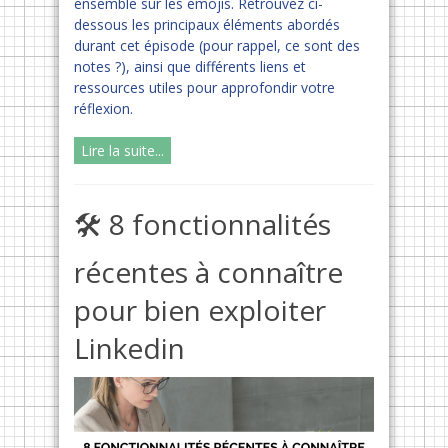
ensemble sur les emojis. Retrouvez ci-
dessous les principaux éléments abordés
durant cet épisode (pour rappel, ce sont des
notes ?), ainsi que différents liens et
ressources utiles pour approfondir votre
réflexion.
Lire la suite...
🛠 8 fonctionnalités
récentes à connaître
pour bien exploiter
Linkedin