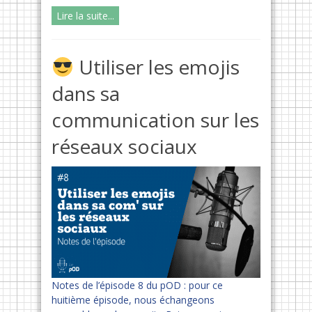
Lire la suite...
Utiliser les emojis
dans sa
communication sur les
réseaux sociaux
Notes de l’épisode 8 du pOD : pour ce
huitième épisode, nous échangeons