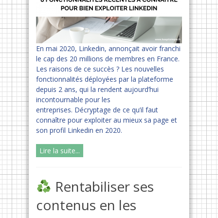
En mai 2020, Linkedin, annonçait avoir franchi
le cap des 20 millions de membres en France.
Les raisons de ce succès ? Les nouvelles
fonctionnalités déployées par la plateforme
depuis 2 ans, qui la rendent aujourd’hui
incontournable pour les
entreprises. Décryptage de ce qu’il faut
connaître pour exploiter au mieux sa page et
son profil Linkedin en 2020.
Lire la suite...
Rentabiliser ses
contenus en les