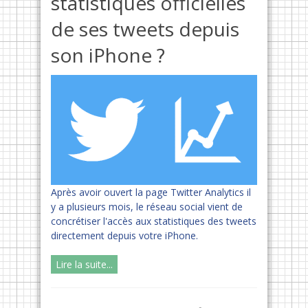
statistiques officielles
de ses tweets depuis
son iPhone ?
Après avoir ouvert la page Twitter Analytics il
y a plusieurs mois, le réseau social vient de
concrétiser l'accès aux statistiques des tweets
directement depuis votre iPhone.
Lire la suite...