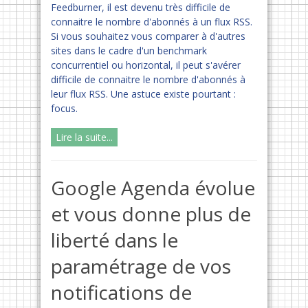
Feedburner, il est devenu très difficile de
connaitre le nombre d'abonnés à un flux RSS.
Si vous souhaitez vous comparer à d'autres
sites dans le cadre d'un benchmark
concurrentiel ou horizontal, il peut s'avérer
difficile de connaitre le nombre d'abonnés à
leur flux RSS. Une astuce existe pourtant :
focus.
Lire la suite...
Google Agenda évolue
et vous donne plus de
liberté dans le
paramétrage de vos
notifications de