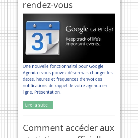
rendez-vous
Une nouvelle fonctionnalité pour Google
Agenda : vous pouvez désormais changer les
dates, heures et fréquences d'envoi des
notifications de rappel de votre agenda en
ligne. Présentation.
Lire la suite...
Comment accéder aux