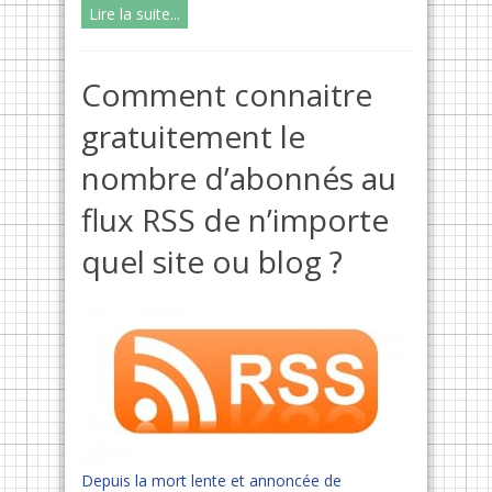
Lire la suite...
Comment connaitre
gratuitement le
nombre d’abonnés au
flux RSS de n’importe
quel site ou blog ?
Depuis la mort lente et annoncée de