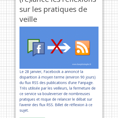
sur les pratiques de
veille
Le 28 janvier, Facebook a annoncé la
disparition à moyen terme (environ 90 jours)
du flux RSS des publications d’une Fanpage.
Très utilisée par les veilleurs, la fermeture de
ce service va bouleverser de nombreuses
pratiques et risque de relancer le débat sur
l’avenir des flux RSS. Billet de réflexion à ce
sujet.