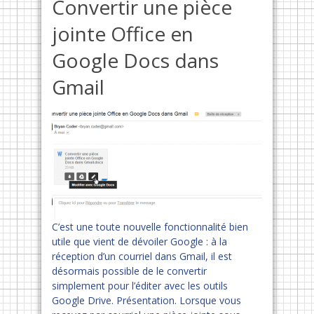
Convertir une pièce
jointe Office en
Google Docs dans
Gmail
C’est une toute nouvelle fonctionnalité bien
utile que vient de dévoiler Google : à la
réception d’un courriel dans Gmail, il est
désormais possible de le convertir
simplement pour l’éditer avec les outils
Google Drive. Présentation. Lorsque vous