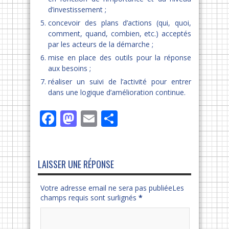
d’investissement ;
concevoir des plans d’actions (qui, quoi,
comment, quand, combien, etc.) acceptés
par les acteurs de la démarche ;
mise en place des outils pour la réponse
aux besoins ;
réaliser un suivi de l’activité pour entrer
dans une logique d’amélioration continue.
Facebook
Mastodon
Email
Partager
LAISSER UNE RÉPONSE
Votre adresse email ne sera pas publiéeLes
champs requis sont surlignés
*