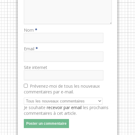
Nom
*
Email
*
Site internet
Prévenez-moi de tous les nouveaux
commentaires par e-mail.
Je souhaite
recevoir par email
les prochains
commentaires à cet article.