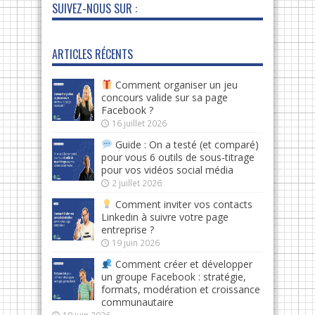
SUIVEZ-NOUS SUR :
ARTICLES RÉCENTS
Comment organiser un jeu
concours valide sur sa page
Facebook ?
16 juillet 2026
Guide : On a testé (et comparé)
pour vous 6 outils de sous-titrage
pour vos vidéos social média
2 juillet 2026
Comment inviter vos contacts
Linkedin à suivre votre page
entreprise ?
19 juin 2026
Comment créer et développer
un groupe Facebook : stratégie,
formats, modération et croissance
communautaire