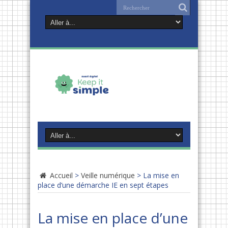
Accueil
>
Veille numérique
>
La mise en
place d’une démarche IE en sept étapes
La mise en place d’une