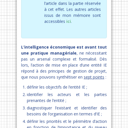
l’article dans la partie réservée
à cet effet. Les autres articles
issus de mon mémoire sont
accessibles
ici
.
L’intelligence économique est avant tout
une pratique managériale
, ne nécessitant
pas un arsenal complexe et formalisé. Dès
lors, l’action de mise en place d’une entité IE
répond à des principes de gestion de projet,
que nous pouvons synthétiser en
sept points
:
définir les objectifs de l’entité IE ;
identifier les acteurs et les parties
prenantes de l’entité ;
diagnostiquer l’existant et identifier des
besoins de l’organisation en termes d’IE ;
définir les priorités et le périmètre d’action
en fonction de l’importance et du niveau