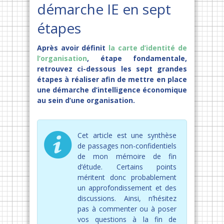
démarche IE en sept
étapes
Après avoir définit
la carte d’identité de
l’organisation
, étape fondamentale,
retrouvez ci-dessous les sept grandes
étapes à réaliser afin de mettre en place
une démarche d’intelligence économique
au sein d’une organisation.
Cet article est une synthèse
de passages non-confidentiels
de mon mémoire de fin
d’étude. Certains points
méritent donc probablement
un approfondissement et des
discussions. Ainsi, n’hésitez
pas à commenter ou à poser
vos questions à la fin de