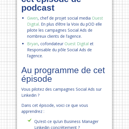
podcast
Gwen
, chef de projet social media
Ouest
Digital
. En plus d’être la Voix du pOD elle
pilote les campagnes Social Ads de
nombreux clients de l’agence.
Bryan
, cofondateur
Ouest Digital
et
Responsable du pôle Social Ads de
l’agence.
Au programme de cet
épisode
Vous pilotez des campagnes Social Ads sur
Linkedin ?
Dans cet épisode, voici ce que vous
apprendrez :
Qu’est-ce qu’un Business Manager
Linkedin concrètement ?