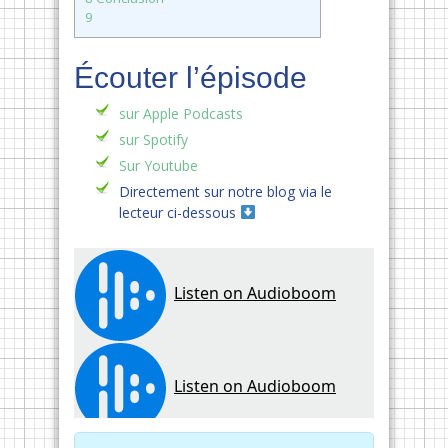
9
Écouter l’épisode
sur Apple Podcasts
sur Spotify
Sur Youtube
Directement sur notre blog via le
lecteur ci-dessous