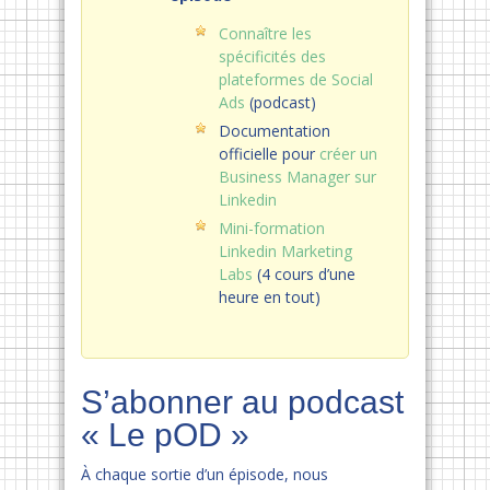
Connaître les
spécificités des
plateformes de Social
Ads
(podcast)
Documentation
officielle pour
créer un
Business Manager sur
Linkedin
Mini-formation
Linkedin Marketing
Labs
(4 cours d’une
heure en tout)
S’abonner au podcast
« Le pOD »
À chaque sortie d’un épisode, nous