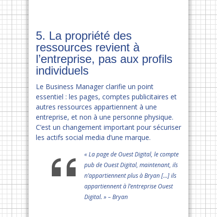
5. La propriété des
ressources revient à
l’entreprise, pas aux profils
individuels
Le Business Manager clarifie un point
essentiel : les pages, comptes publicitaires et
autres ressources appartiennent à une
entreprise, et non à une personne physique.
C’est un changement important pour sécuriser
les actifs social media d’une marque.
« La page de Ouest Digital, le compte
pub de Ouest Digital, maintenant, ils
n’appartiennent plus à Bryan […] ils
appartiennent à l’entreprise Ouest
Digital. » – Bryan