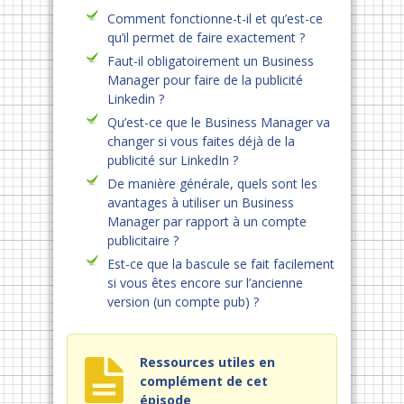
Comment fonctionne-t-il et qu’est-ce
qu’il permet de faire exactement ?
Faut-il obligatoirement un Business
Manager pour faire de la publicité
Linkedin ?
Qu’est-ce que le Business Manager va
changer si vous faites déjà de la
publicité sur LinkedIn ?
De manière générale, quels sont les
avantages à utiliser un Business
Manager par rapport à un compte
publicitaire ?
Est-ce que la bascule se fait facilement
si vous êtes encore sur l’ancienne
version (un compte pub) ?
Ressources utiles en
complément de cet
épisode