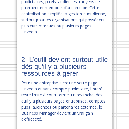
publicitaires, pixels, audiences, moyens de
paiement et membres d’une équipe. Cette
centralisation simplifie la gestion quotidienne,
surtout pour les organisations qui possèdent
plusieurs marques ou plusieurs pages
LinkedIn.
2. L’outil devient surtout utile
dès qu’il y a plusieurs
ressources à gérer
Pour une entreprise avec une seule page
LinkedIn et sans compte publicitaire, l’intérêt
reste limité à court terme. En revanche, dès
qu’il y a plusieurs pages entreprises, comptes
pubs, audiences ou partenaires externes, le
Business Manager devient un vrai gain
d’efficacité.