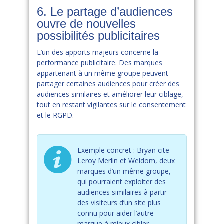
6. Le partage d’audiences
ouvre de nouvelles
possibilités publicitaires
L’un des apports majeurs concerne la
performance publicitaire. Des marques
appartenant à un même groupe peuvent
partager certaines audiences pour créer des
audiences similaires et améliorer leur ciblage,
tout en restant vigilantes sur le consentement
et le RGPD.
Exemple concret : Bryan cite
Leroy Merlin et Weldom, deux
marques d’un même groupe,
qui pourraient exploiter des
audiences similaires à partir
des visiteurs d’un site plus
connu pour aider l’autre
marque à mieux cibler.