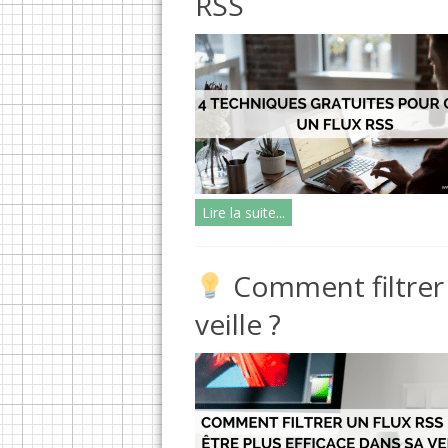
RSS
Lire la suite...
Comment filtrer 
veille ?