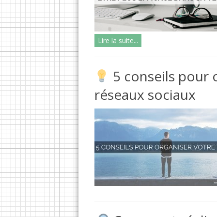
Lire la suite...
5 conseils pour o
réseaux sociaux