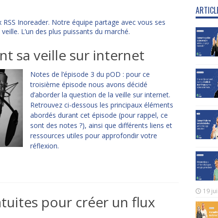
ARTICL
lux RSS Inoreader. Notre équipe partage avec vous ses
veille. L’un des plus puissants du marché.
t sa veille sur internet
Notes de l’épisode 3 du pOD : pour ce
troisième épisode nous avons décidé
d’aborder la question de la veille sur internet.
Retrouvez ci-dessous les principaux éléments
abordés durant cet épisode (pour rappel, ce
sont des notes ?), ainsi que différents liens et
ressources utiles pour approfondir votre
réflexion.
19 ju
tuites pour créer un flux