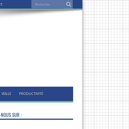
ct
VEILLE
PRODUCTIVITÉ
-NOUS SUR :