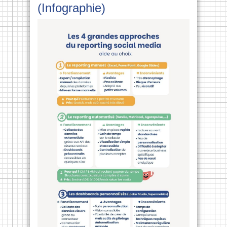
(Infographie)