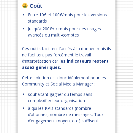
Coût
Entre 10€ et 100€/mois pour les versions
standards
Jusqu’à 200€+ / mois pour des usages
avancés ou multi-comptes
Ces outils facilitent l’accès à la donnée mais ils
ne facilitent pas forcément le travail
d’interprétation car
les indicateurs restent
assez génériques.
Cette solution est donc idéalement pour les
Community et Social Media Manager :
souhaitant gagner du temps sans
complexifier leur organisation
à qui les KPIs standards (nombre
d’abonnés, nombre de messages, Taux
d’engagement moyen, etc.) suffisent.