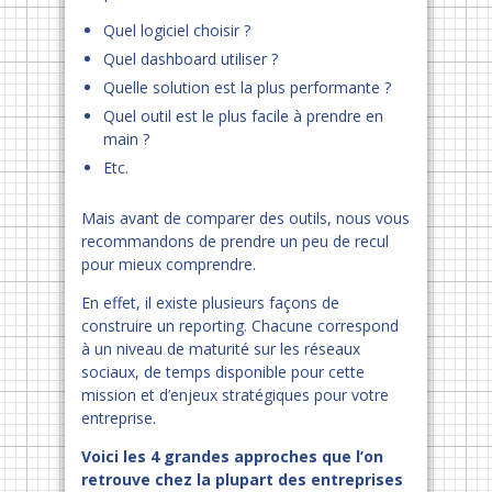
Quel logiciel choisir ?
Quel dashboard utiliser ?
Quelle solution est la plus performante ?
Quel outil est le plus facile à prendre en
main ?
Etc.
Mais avant de comparer des outils, nous vous
recommandons de prendre un peu de recul
pour mieux comprendre.
En effet, il existe plusieurs façons de
construire un reporting. Chacune correspond
à un niveau de maturité sur les réseaux
sociaux, de temps disponible pour cette
mission et d’enjeux stratégiques pour votre
entreprise.
Voici les 4 grandes approches que l’on
retrouve chez la plupart des entreprises