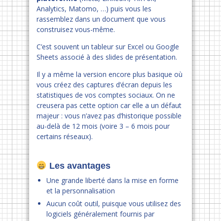
Analytics, Matomo, …) puis vous les
rassemblez dans un document que vous
construisez vous-même.
C’est souvent un tableur sur Excel ou Google
Sheets associé à des slides de présentation.
Il y a même la version encore plus basique où
vous créez des captures d’écran depuis les
statistiques de vos comptes sociaux. On ne
creusera pas cette option car elle a un défaut
majeur : vous n’avez pas d’historique possible
au-delà de 12 mois (voire 3 – 6 mois pour
certains réseaux).
Les avantages
Une grande liberté dans la mise en forme
et la personnalisation
Aucun coût outil, puisque vous utilisez des
logiciels généralement fournis par