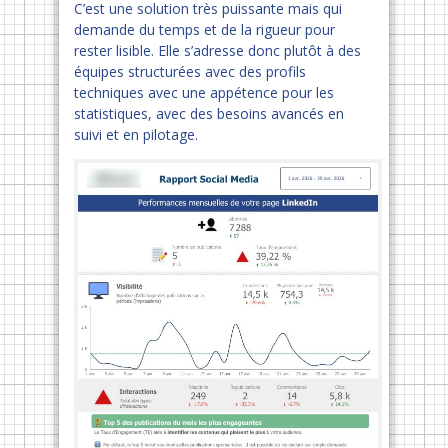
C’est une solution très puissante mais qui
demande du temps et de la rigueur pour
rester lisible. Elle s’adresse donc plutôt à des
équipes structurées avec des profils
techniques avec une appétence pour les
statistiques, avec des besoins avancés en
suivi et en pilotage.