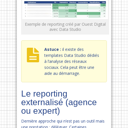
Exemple de reporting créé par Ouest Digital
avec Data Studio
Astuce :
il existe des
templates Data Studio dédiés
à l’analyse des réseaux
sociaux. Cela peut être une
aide au démarrage.
Le reporting
externalisé (agence
ou expert)
Dernière approche qui n’est pas un outil mais
une prestation : déléguer. Certaines