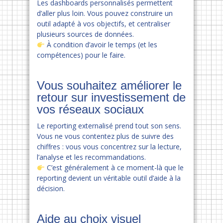
Les dashboards personnalisés permettent
d’aller plus loin. Vous pouvez construire un
outil adapté à vos objectifs, et centraliser
plusieurs sources de données.
À condition d’avoir le temps (et les
compétences) pour le faire.
Vous souhaitez améliorer le
retour sur investissement de
vos réseaux sociaux
Le reporting externalisé prend tout son sens.
Vous ne vous contentez plus de suivre des
chiffres : vous vous concentrez sur la lecture,
l’analyse et les recommandations.
C’est généralement à ce moment-là que le
reporting devient un véritable outil d’aide à la
décision.
Aide au choix visuel