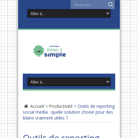
Accueil
>
Productivité
>
Outils de reporting
social media : quelle solution choisir pour des
bilans vraiment utiles ?
Outils de reporting