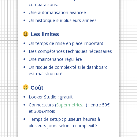
comparaisons.
Une automatisation avancée
Un historique sur plusieurs années
Les limites
Un temps de mise en place important
Des compétences techniques nécessaires
Une maintenance régulière
Un risque de complexité si le dashboard
est mal structuré
Coût
Looker Studio : gratuit
Connecteurs (
Supermetrics
…) : entre 50€
et 300€/mois
Temps de setup : plusieurs heures à
plusieurs jours selon la complexité