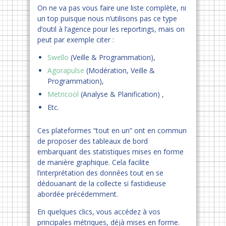
On ne va pas vous faire une liste complète, ni
un top puisque nous n’utilisons pas ce type
d’outil à l’agence pour les reportings, mais on
peut par exemple citer :
Swello
(Veille & Programmation),
Agorapulse
(Modération, Veille &
Programmation),
Metricool
(Analyse & Planification) ,
Etc.
Ces plateformes “tout en un” ont en commun
de proposer des tableaux de bord
embarquant des statistiques mises en forme
de manière graphique. Cela facilite
l’interprétation des données tout en se
dédouanant de la collecte si fastidieuse
abordée précédemment.
En quelques clics, vous accédez à vos
principales métriques, déjà mises en forme.