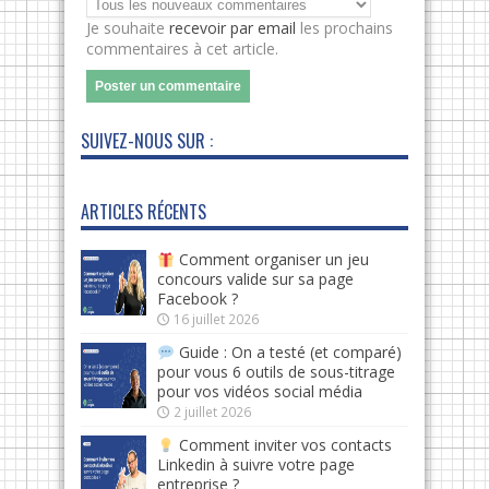
Je souhaite
recevoir par email
les prochains
commentaires à cet article.
SUIVEZ-NOUS SUR :
ARTICLES RÉCENTS
Comment organiser un jeu
concours valide sur sa page
Facebook ?
16 juillet 2026
Guide : On a testé (et comparé)
pour vous 6 outils de sous-titrage
pour vos vidéos social média
2 juillet 2026
Comment inviter vos contacts
Linkedin à suivre votre page
entreprise ?