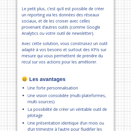
Le petit plus, c’est qu’il est possible de créer
un reporting via les données des réseaux
sociaux, et de les croiser avec celles
provenant d’autres outils (comme Google
Analytics ou votre outil de newsletter).
Avec cette solution, vous construisez un outil
adapté à vos besoins et surtout des KPIs sur
mesure qui vous permettent de prendre du
recul sur vos actions pour les améliorer.
Les avantages
Une forte personnalisation
Une vision consolidée (multi-plateformes,
multi-sources)
La possibilité de créer un véritable outil de
pilotage
Une présentation identique d’un mois ou
d’un trimestre à l’autre pour fluidifier les