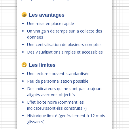
Les avantages
Une mise en place rapide
Un vrai gain de temps sur la collecte des
données
Une centralisation de plusieurs comptes
Des visualisations simples et accessibles
Les limites
Une lecture souvent standardisée
Peu de personnalisation possible
Des indicateurs qui ne sont pas toujours
alignés avec vos objectifs
Effet boite noire (comment les
indicateurssont-ilss construits ?)
Historique limité (généralement à 12 mois
glissants)