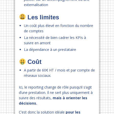
externalisation
Les limites
Un coût plus élevé en fonction du nombre
de comptes
La nécessité de bien cadrer les KPIs à
suivre en amont
La dépendance à un prestataire
Coût
A partir de 60€ HT / mois et par compte de
réseaux sociaux.
Ici, le reporting change de rôle puisqu’il s’agit
d’une prestation. Il ne sert plus uniquement à
suivre des résultats,
mais à orienter les
décisions.
C’est donc la solution idéale
pour les