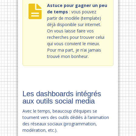
Astuce pour gagner un peu
de temps
: vous pouvez
partir de modèle (template)
déjà disponible sur internet.
On vous laisse faire vos
recherches pour trouver celui
qui vous convient le mieux.
Pour ma part, je n’ai jamais
trouvé mon bonheur.
Les dashboards intégrés
aux outils social media
Avec le temps, beaucoup d’équipes se
tournent vers des outils dédiés à l’animation
des réseaux sociaux (programmation,
modération, etc.).