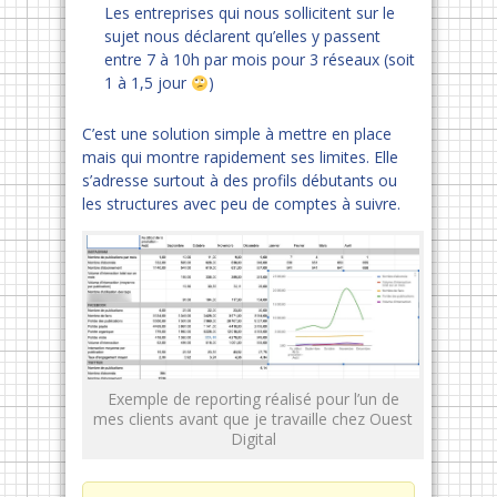
Les entreprises qui nous sollicitent sur le
sujet nous déclarent qu’elles y passent
entre 7 à 10h par mois pour 3 réseaux (soit
1 à 1,5 jour
)
C’est une solution simple à mettre en place
mais qui montre rapidement ses limites. Elle
s’adresse surtout à des profils débutants ou
les structures avec peu de comptes à suivre.
Exemple de reporting réalisé pour l’un de
mes clients avant que je travaille chez Ouest
Digital