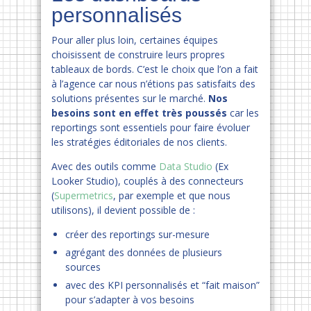
personnalisés
Pour aller plus loin, certaines équipes
choisissent de construire leurs propres
tableaux de bords. C’est le choix que l’on a fait
à l’agence car nous n’étions pas satisfaits des
solutions présentes sur le marché.
Nos
besoins sont en effet très poussés
car les
reportings sont essentiels pour faire évoluer
les stratégies éditoriales de nos clients.
Avec des outils comme
Data Studio
(Ex
Looker Studio), couplés à des connecteurs
(
Supermetrics
, par exemple et que nous
utilisons), il devient possible de :
créer des reportings sur-mesure
agrégant des données de plusieurs
sources
avec des KPI personnalisés et “fait maison”
pour s’adapter à vos besoins