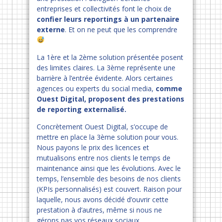
entreprises et collectivités font le choix de
confier leurs reportings à un partenaire
externe
. Et on ne peut que les comprendre
La 1ère et la 2ème solution présentée posent
des limites claires. La 3ème représente une
barrière à l’entrée évidente. Alors certaines
agences ou experts du social media,
comme
Ouest Digital, proposent des prestations
de reporting externalisé.
Concrètement Ouest Digital, s’occupe de
mettre en place la 3ème solution pour vous.
Nous payons le prix des licences et
mutualisons entre nos clients le temps de
maintenance ainsi que les évolutions. Avec le
temps, l’ensemble des besoins de nos clients
(KPIs personnalisés) est couvert. Raison pour
laquelle, nous avons décidé d’ouvrir cette
prestation à d’autres, même si nous ne
gérons pas vos réseaux sociaux.