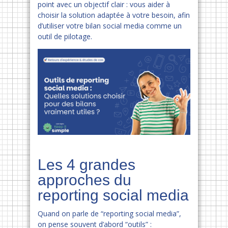
point avec un objectif clair : vous aider à
choisir la solution adaptée à votre besoin, afin
d’utiliser votre bilan social media comme un
outil de pilotage.
Les 4 grandes
approches du
reporting social media
Quand on parle de “reporting social media”,
on pense souvent d’abord “outils” :