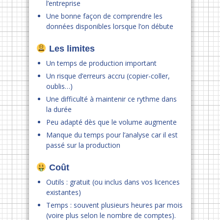
l’entreprise
Une bonne façon de comprendre les
données disponibles lorsque l’on débute
Les limites
Un temps de production important
Un risque d’erreurs accru (copier-coller,
oublis…)
Une difficulté à maintenir ce rythme dans
la durée
Peu adapté dès que le volume augmente
Manque du temps pour l’analyse car il est
passé sur la production
Coût
Outils : gratuit (ou inclus dans vos licences
existantes)
Temps : souvent plusieurs heures par mois
(voire plus selon le nombre de comptes).