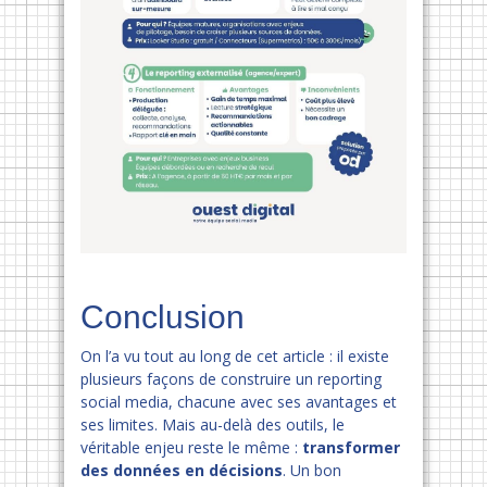
Conclusion
On l’a vu tout au long de cet article : il existe
plusieurs façons de construire un reporting
social media, chacune avec ses avantages et
ses limites. Mais au-delà des outils, le
véritable enjeu reste le même :
transformer
des données en décisions
. Un bon