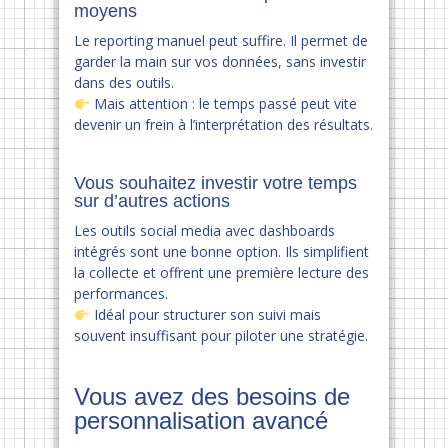
moyens
Le reporting manuel peut suffire. Il permet de
garder la main sur vos données, sans investir
dans des outils.
Mais attention : le temps passé peut vite
devenir un frein à l’interprétation des résultats.
Vous souhaitez investir votre temps
sur d’autres actions
Les outils social media avec dashboards
intégrés sont une bonne option. Ils simplifient
la collecte et offrent une première lecture des
performances.
Idéal pour structurer son suivi mais
souvent insuffisant pour piloter une stratégie.
Vous avez des besoins de
personnalisation avancé