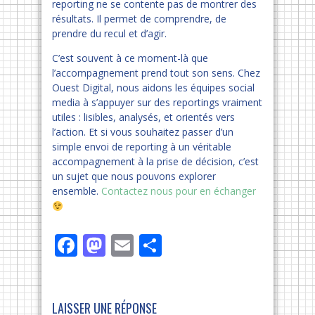
reporting ne se contente pas de montrer des
résultats. Il permet de comprendre, de
prendre du recul et d’agir.
C’est souvent à ce moment-là que
l’accompagnement prend tout son sens. Chez
Ouest Digital, nous aidons les équipes social
media à s’appuyer sur des reportings vraiment
utiles : lisibles, analysés, et orientés vers
l’action. Et si vous souhaitez passer d’un
simple envoi de reporting à un véritable
accompagnement à la prise de décision, c’est
un sujet que nous pouvons explorer
ensemble.
Contactez nous pour en échanger
Facebook
Mastodon
Email
Partager
LAISSER UNE RÉPONSE