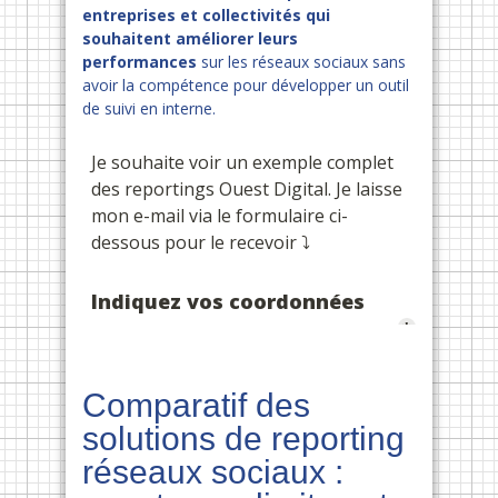
entreprises et collectivités qui
souhaitent améliorer leurs
performances
sur les réseaux sociaux sans
avoir la compétence pour développer un outil
de suivi en interne.
Comparatif des
solutions de reporting
réseaux sociaux :