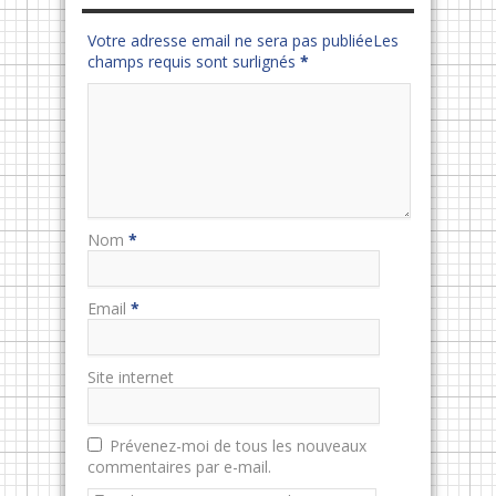
Votre adresse email ne sera pas publiéeLes
champs requis sont surlignés
*
Nom
*
Email
*
Site internet
Prévenez-moi de tous les nouveaux
commentaires par e-mail.