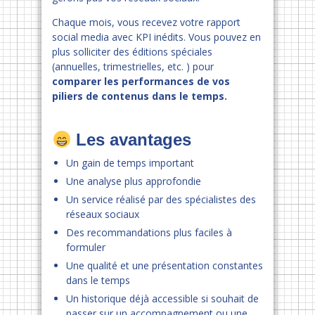
Chaque mois, vous recevez votre rapport
social media avec KPI inédits. Vous pouvez en
plus solliciter des éditions spéciales
(annuelles, trimestrielles, etc. ) pour
comparer les performances de vos
piliers de contenus dans le temps.
Les avantages
Un gain de temps important
Une analyse plus approfondie
Un service réalisé par des spécialistes des
réseaux sociaux
Des recommandations plus faciles à
formuler
Une qualité et une présentation constantes
dans le temps
Un historique déjà accessible si souhait de
passer sur un accompagnement ou une