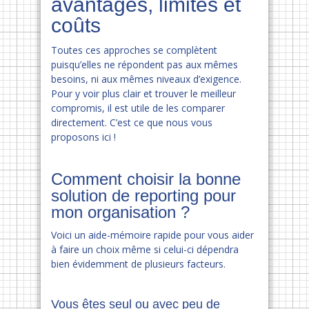
avantages, limites et
coûts
Toutes ces approches se complètent
puisqu’elles ne répondent pas aux mêmes
besoins, ni aux mêmes niveaux d’exigence.
Pour y voir plus clair et trouver le meilleur
compromis, il est utile de les comparer
directement. C’est ce que nous vous
proposons ici !
Comment choisir la bonne
solution de reporting pour
mon organisation ?
Voici un aide-mémoire rapide pour vous aider
à faire un choix même si celui-ci dépendra
bien évidemment de plusieurs facteurs.
Vous êtes seul ou avec peu de