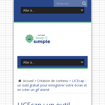
Accueil
>
Création de contenu
>
LICEcap :
un outil gratuit pour enregistrer votre écran et
en créer un gif animé
LICEcap : un outil