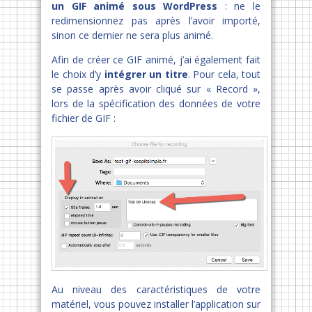
un GIF animé sous WordPress
: ne le
redimensionnez pas après l’avoir importé,
sinon ce dernier ne sera plus animé.
Afin de créer ce GIF animé, j’ai également fait
le choix d’y
intégrer un titre
. Pour cela, tout
se passe après avoir cliqué sur « Record »,
lors de la spécification des données de votre
fichier de GIF :
Au niveau des caractéristiques de votre
matériel, vous pouvez installer l’application sur