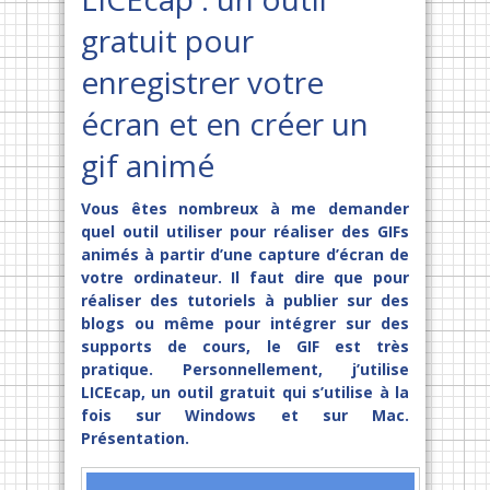
gratuit pour
enregistrer votre
écran et en créer un
gif animé
Vous êtes nombreux à me demander
quel outil utiliser pour réaliser des GIFs
animés à partir d’une capture d’écran de
votre ordinateur. Il faut dire que pour
réaliser des tutoriels à publier sur des
blogs ou même pour intégrer sur des
supports de cours, le GIF est très
pratique. Personnellement, j’utilise
LICEcap, un outil gratuit qui s’utilise à la
fois sur Windows et sur Mac.
Présentation.