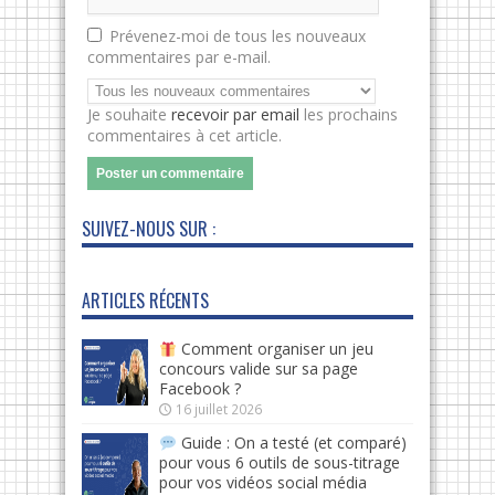
Prévenez-moi de tous les nouveaux
commentaires par e-mail.
Je souhaite
recevoir par email
les prochains
commentaires à cet article.
SUIVEZ-NOUS SUR :
ARTICLES RÉCENTS
Comment organiser un jeu
concours valide sur sa page
Facebook ?
16 juillet 2026
Guide : On a testé (et comparé)
pour vous 6 outils de sous-titrage
pour vos vidéos social média