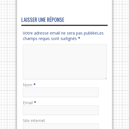
LAISSER UNE RÉPONSE
Votre adresse email ne sera pas publiéeLes
champs requis sont surlignés
*
Nom
*
Email
*
Site internet