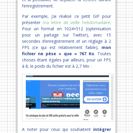
l’enregistrement.
Par exemple, j’ai réalisé ce petit GIF pour
présenter
ma lettre de veille hebdomadaire
.
Pour un format en 1024×512 (optimisation
pour un partage sur Twitter), avec 15
secondes d’enregistrement et un réglage à 2
FPS (ce qui est relativement faible),
mon
fichier ne pèse « que » 767 Ko
. Toutes
choses étant égales par ailleurs, pour un FPS
à 8, le poids du fichier est à 2,7 Mo :
A noter pour ceux qui souhaitent
intégrer