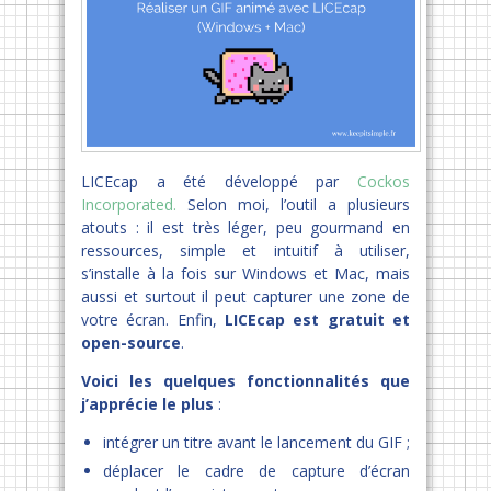
LICEcap a été développé par
Cockos
Incorporated.
Selon moi, l’outil a plusieurs
atouts : il est très léger, peu gourmand en
ressources, simple et intuitif à utiliser,
s’installe à la fois sur Windows et Mac, mais
aussi et surtout il peut capturer une zone de
votre écran. Enfin,
LICEcap est gratuit et
open-source
.
Voici les quelques fonctionnalités que
j’apprécie le plus
:
intégrer un titre avant le lancement du GIF ;
déplacer le cadre de capture d’écran