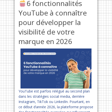
6 fonctionnalités
YouTube à connaître
pour développer la
visibilité de votre
marque en 2026
YouTube est parfois relégué au second plan
dans les stratégies social media, derrière
Instagram, TikTok ou LinkedIn. Pourtant, en
ce début d’année 2026, la plateforme propose