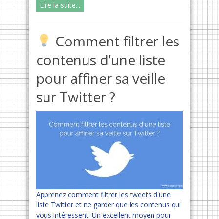
Lire la suite...
Comment filtrer les
contenus d’une liste
pour affiner sa veille
sur Twitter ?
Apprenez comment filtrer les tweets d'une
liste Twitter et ne garder que les contenus qui
vous intéressent. Un excellent moyen pour