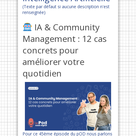
(Texte par défaut si aucune description n'est
renseignée)
IA & Community
Management : 12 cas
concrets pour
améliorer votre
quotidien
Pour ce 45ème épisode du pOD nous parlons