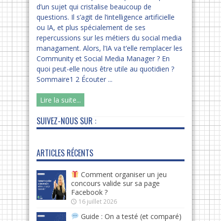
d’un sujet qui cristalise beaucoup de
questions. Il s’agit de l’intelligence artificielle
ou IA, et plus spécialement de ses
repercussions sur les métiers du social media
managament. Alors, l’IA va t’elle remplacer les
Community et Social Media Manager ? En
quoi peut-elle nous être utile au quotidien ?
Sommaire1 2 Écouter ...
Lire la suite...
SUIVEZ-NOUS SUR :
ARTICLES RÉCENTS
Comment organiser un jeu
concours valide sur sa page
Facebook ?
16 juillet 2026
Guide : On a testé (et comparé)