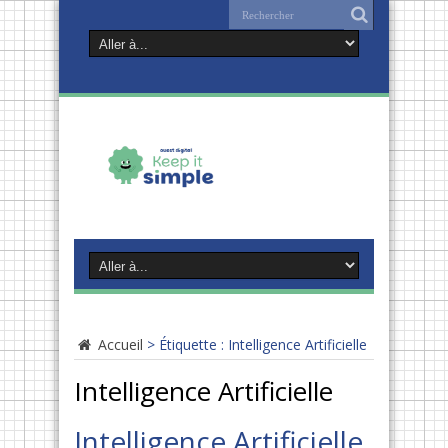
Accueil
>
Étiquette :
Intelligence Artificielle
Intelligence Artificielle
Intelligence Artificielle